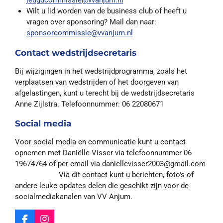
Wilt u lid worden van de business club of heeft u
vragen over sponsoring? Mail dan naar:
sponsorcommissie@vvanjum.nl
Contact wedstrijdsecretaris
Bij wijzigingen in het wedstrijdprogramma, zoals het
verplaatsen van wedstrijden of het doorgeven van
afgelastingen, kunt u terecht bij de wedstrijdsecretaris
Anne Zijlstra. Telefoonnummer: 06 22080671
Social media
Voor social media en communicatie kunt u contact
opnemen met Daniëlle Visser via telefoonnummer 06
19674764 of per email via daniellevisser2003@gmail.com
Via dit contact kunt u berichten, foto's of
andere leuke opdates delen die geschikt zijn voor de
socialmediakanalen van VV Anjum.