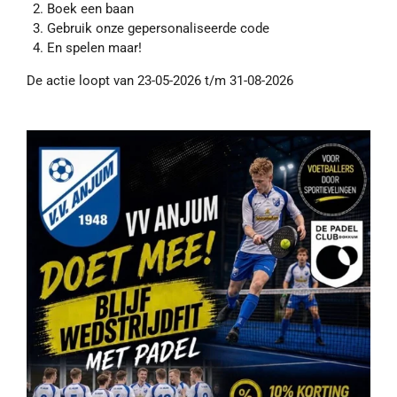
Boek een baan
Gebruik onze gepersonaliseerde code
En spelen maar!
De actie loopt van 23-05-2026 t/m 31-08-2026